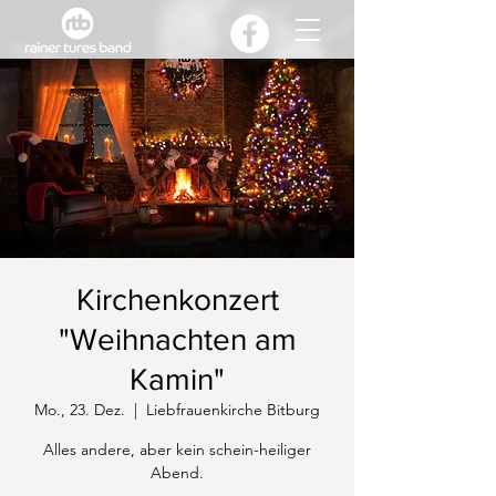
Kirchenkonzert
"Weihnachten am
Kamin"
Mo., 23. Dez.
  |  
Liebfrauenkirche Bitburg
Alles andere, aber kein schein-heiliger
Abend.