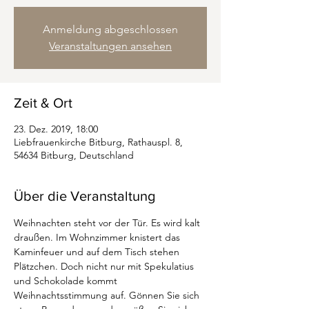
Anmeldung abgeschlossen
Veranstaltungen ansehen
Zeit & Ort
23. Dez. 2019, 18:00
Liebfrauenkirche Bitburg, Rathauspl. 8,
54634 Bitburg, Deutschland
Über die Veranstaltung
Weihnachten steht vor der Tür. Es wird kalt 
draußen. Im Wohnzimmer knistert das 
Kaminfeuer und auf dem Tisch stehen 
Plätzchen. Doch nicht nur mit Spekulatius 
und Schokolade kommt 
Weihnachtsstimmung auf. Gönnen Sie sich 