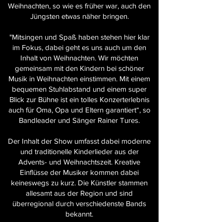
Weihnachten, so wie es früher war, auch den
Jüngsten etwas näher bringen.
"Mitsingen und Spaß haben stehen hier klar
im Fokus, dabei geht es uns auch um den
Inhalt von Weihnachten. Wir möchten
gemeinsam mit den Kindern bei schöner
Musik in Weihnachten einstimmen. Mit einem
bequemen Stuhlabstand und einem super
Blick zur Bühne ist ein tolles Konzerterlebnis
auch für Oma, Opa und Eltern garantiert“, so
Bandleader und Sänger Rainer Tures.
Der Inhalt der Show umfasst dabei moderne
und traditionelle Kinderlieder aus der
Advents- und Weihnachtszeit. Kreative
Einflüsse der Musiker kommen dabei
keineswegs zu kurz. Die Künstler stammen
allesamt aus der Region und sind
überregional durch verschiedenste Bands
bekannt.