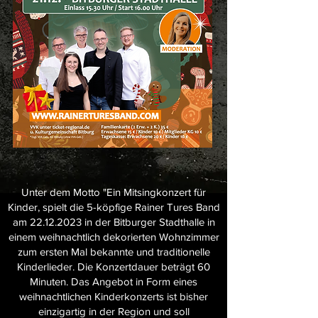
Unter dem Motto "Ein Mitsingkonzert für
Kinder, spielt die 5-köpfige Rainer Tures Band
am
22.12.2023
in der Bitburger Stadthalle in
einem weihnachtlich dekorierten Wohnzimmer
zum ersten Mal bekannte und traditionelle
Kinderlieder. Die Konzertdauer beträgt 60
Minuten. Das Angebot in Form eines
weihnachtlichen Kinderkonzerts ist bisher
einzigartig in der Region und soll