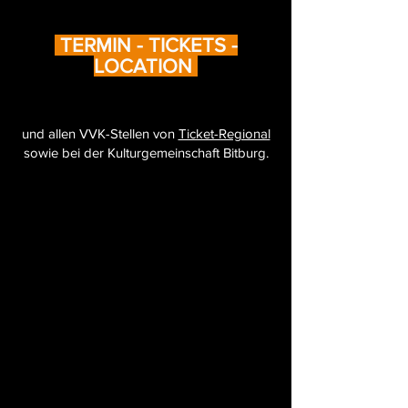
TERMIN - TICKETS -
LOCATION
und allen VVK-Stellen von
Ticket-Regional
sowie bei der Kulturgemeinschaft Bitburg.